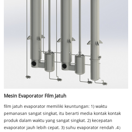
Mesin Evaporator Film Jatuh
film jatuh evaporator memiliki keuntungan: 1) waktu
pemanasan sangat singkat, itu berarti media kontak kontak
produk dalam waktu yang sangat singkat. 2) kecepatan
evaporator jauh lebih cepat. 3) suhu evaporator rendah .4）