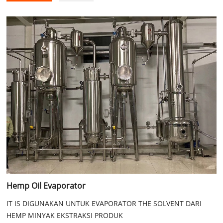
Hemp Oil Evaporator
IT IS DIGUNAKAN UNTUK EVAPORATOR THE SOLVENT DARI
HEMP MINYAK EKSTRAKSI PRODUK