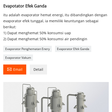
Evapotator Efek Ganda
itu adalah evaporator hemat energi, itu dibandingkan dengan
evaporator efek tunggal, ia memiliki keuntungan sebagai
berikut:
1) Dapat menghemat 50% konsumsi uap
2) Dapat menghemat 50% konsumsi air pendingin
Evaporator Penghematan Enery
Evaporator Efek Ganda
Evaporator Vakum

Email
Detail