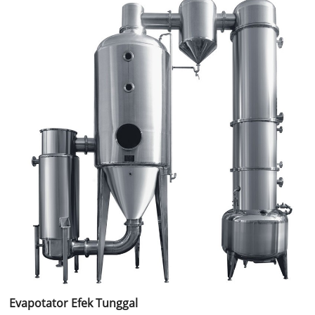
Evapotator Efek Tunggal