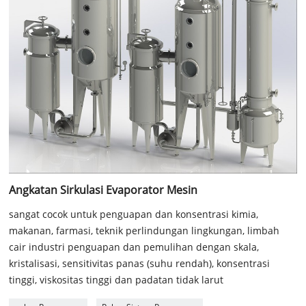
Angkatan Sirkulasi Evaporator Mesin
sangat cocok untuk penguapan dan konsentrasi kimia,
makanan, farmasi, teknik perlindungan lingkungan, limbah
cair industri penguapan dan pemulihan dengan skala,
kristalisasi, sensitivitas panas (suhu rendah), konsentrasi
tinggi, viskositas tinggi dan padatan tidak larut