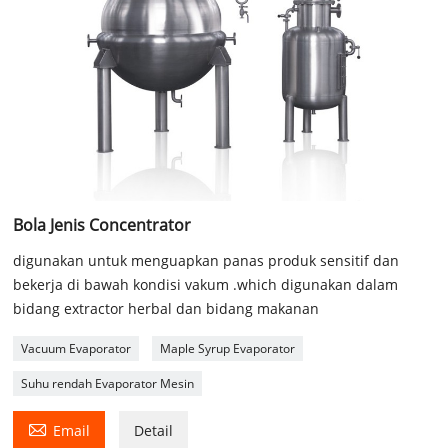
Bola Jenis Concentrator
digunakan untuk menguapkan panas produk sensitif dan
bekerja di bawah kondisi vakum .which digunakan dalam
bidang extractor herbal dan bidang makanan
Vacuum Evaporator
Maple Syrup Evaporator
Suhu rendah Evaporator Mesin

Email
Detail