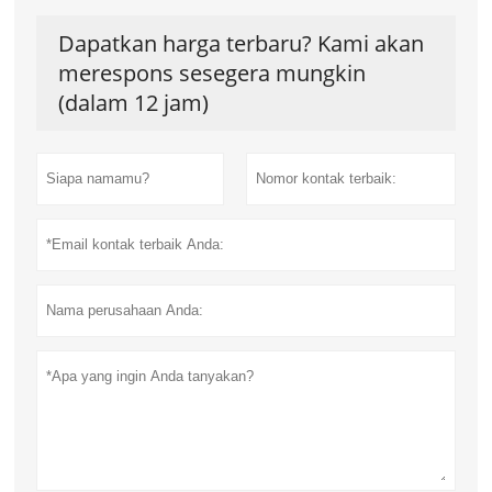
Dapatkan harga terbaru? Kami akan
merespons sesegera mungkin
(dalam 12 jam)