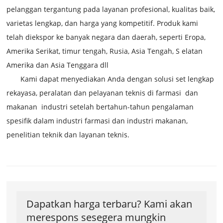
pelanggan tergantung pada layanan profesional, kualitas baik,
varietas lengkap, dan harga yang kompetitif. Produk kami
telah diekspor ke banyak negara dan daerah, seperti Eropa,
Amerika Serikat, timur tengah, Rusia,
Asia Tengah, S
elatan
Amerika dan Asia Tenggara dll
Kami dapat menyediakan Anda dengan solusi set lengkap
rekayasa, peralatan dan pelayanan teknis di farmasi
dan
makanan
industri setelah bertahun-tahun pengalaman
spesifik dalam industri farmasi dan industri makanan,
penelitian teknik dan layanan teknis.
Dapatkan harga terbaru? Kami akan
merespons sesegera mungkin