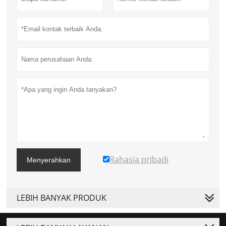
Rahasia pribadi
Menyerahkan
LEBIH BANYAK PRODUK