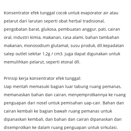
Konsentrator efek tunggal cocok untuk evaporator air atau
pelarut dari larutan seperti obat herbal tradisional,
pengobatan barat, glukosa, pembuatan anggur, pati, cairan
oral, industri kimia, makanan, rasa alami, bahan tambahan
makanan, monosodium glutamat, susu produk, dll.
kepadatan
salep outlet sekitar 1,2g / cm3. juga dapat digunakan untuk
memulihkan pelarut, seperti etonal dll.
Prinsip kerja konsentrator efek tunggal:
Uap mentah memasuki bagian luar tabung ruang pemanas,
memanaskan bahan dan cairan, menyemprotkannya ke ruang
penguapan dari nosel untuk pemisahan uap-cair. Bahan dan
cairan kembali ke bagian bawah ruang pemanas untuk
dipanaskan kembali, dan bahan dan cairan dipanaskan dan
disemprotkan ke dalam ruang penguapan untuk sirkulasi.