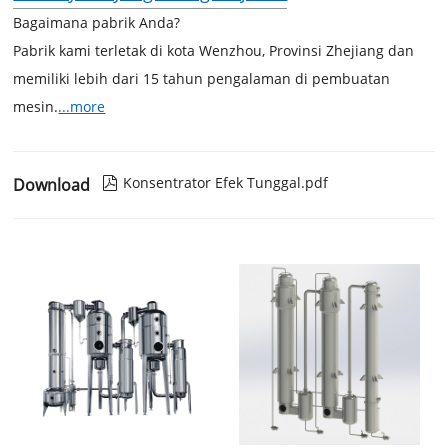
Bagaimana pabrik Anda?
Pabrik kami terletak di kota Wenzhou, Provinsi Zhejiang dan
memiliki lebih dari 15 tahun pengalaman di pembuatan
mesin.
...more
Konsentrator Efek Tunggal.pdf
Download
