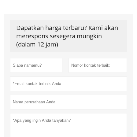
Dapatkan harga terbaru? Kami akan
merespons sesegera mungkin
(dalam 12 jam)