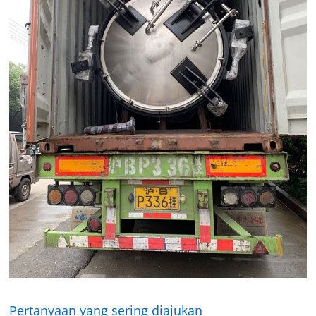
Pertanyaan yang sering diajukan