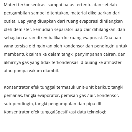
Materi terkonsentrasi sampai batas tertentu, dan setelah
pengambilan sampel ditentukan, material dikeluarkan dari
outlet. Uap yang diuapkan dari ruang evaporasi dihilangkan
oleh demister, kemudian separator uap-cair dihilangkan, dan
sebagian cairan dikembalikan ke ruang evaporasi. Dua uap
yang tersisa didinginkan oleh kondensor dan pendingin untuk
membentuk cairan ke dalam tangki penyimpanan cairan, dan
akhirnya gas yang tidak terkondensasi dibuang ke atmosfer
atau pompa vakum diambil.
Konsentrator efek tunggal termasuk unit-unit berikut: tangki
pemanas, tangki evaporator, pemisah gas / air, kondensor,
sub-pendingin, tangki pengumpulan dan pipa dll.
Konsentrator efek tunggal
Spesifikasi data teknologi: