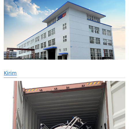
Kirim