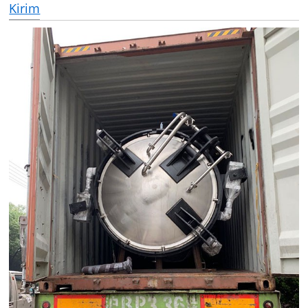
Kirim