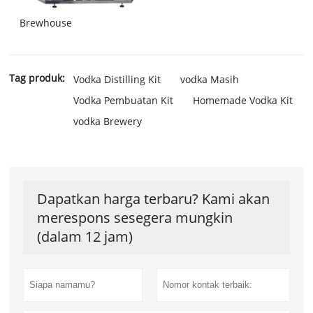
Brewhouse
Tag produk:
Vodka Distilling Kit
vodka Masih
Vodka Pembuatan Kit
Homemade Vodka Kit
vodka Brewery
Dapatkan harga terbaru? Kami akan
merespons sesegera mungkin
(dalam 12 jam)