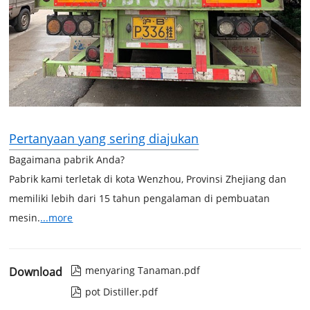
Pertanyaan yang sering diajukan
Bagaimana pabrik Anda?
Pabrik kami terletak di kota Wenzhou, Provinsi Zhejiang dan
memiliki lebih dari 15 tahun pengalaman di pembuatan
mesin.
...more
menyaring Tanaman.pdf
Download

pot Distiller.pdf
