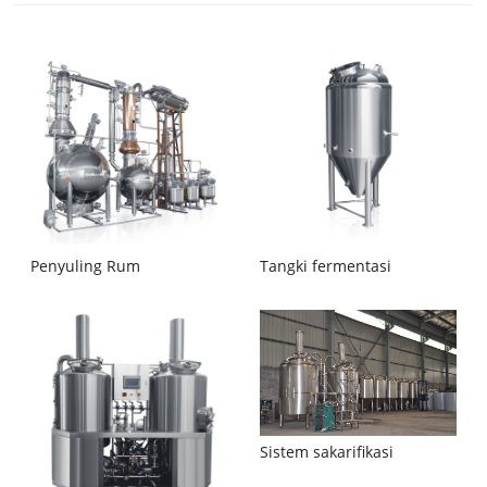
Penyuling Rum
Tangki fermentasi
Sistem sakarifikasi