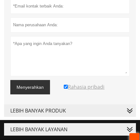
Rahasia pribadi
Menyerahkan
LEBIH BANYAK PRODUK
LEBIH BANYAK LAYANAN