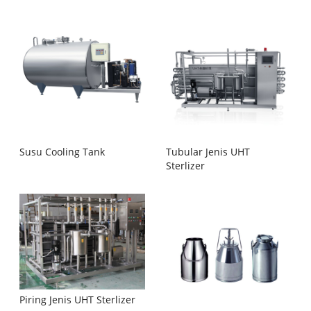
Susu Cooling Tank
Tubular Jenis UHT
Sterlizer
Piring Jenis UHT Sterlizer