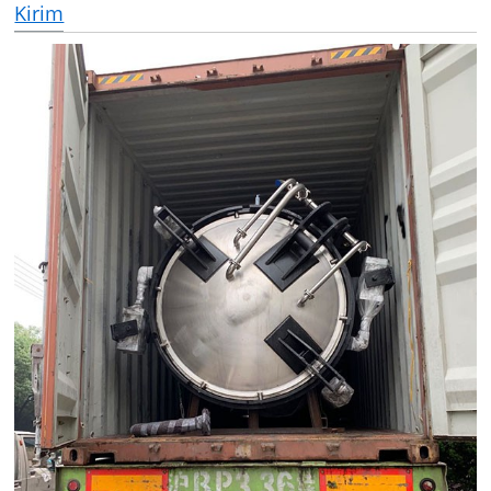
Kirim