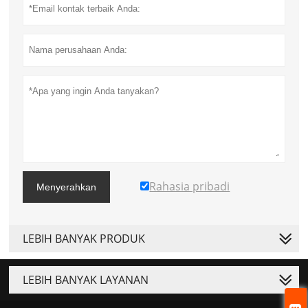
Rahasia pribadi
Menyerahkan
LEBIH BANYAK PRODUK
LEBIH BANYAK LAYANAN