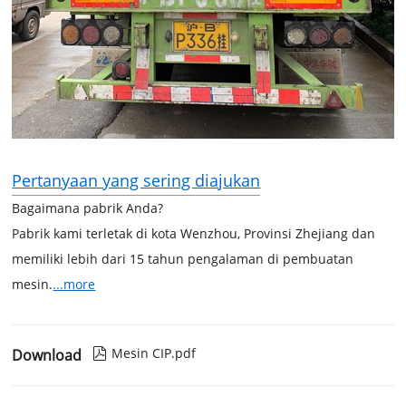
Pertanyaan yang sering diajukan
Bagaimana pabrik Anda?
Pabrik kami terletak di kota Wenzhou, Provinsi Zhejiang dan
memiliki lebih dari 15 tahun pengalaman di pembuatan
mesin.
...more
Mesin CIP.pdf
Download
