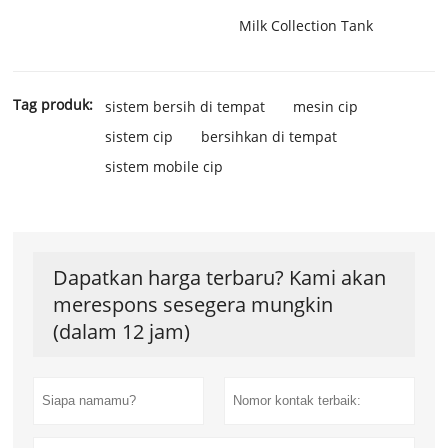
Milk Collection Tank
Tag produk:
sistem bersih di tempat
mesin cip
sistem cip
bersihkan di tempat
sistem mobile cip
Dapatkan harga terbaru? Kami akan
merespons sesegera mungkin
(dalam 12 jam)