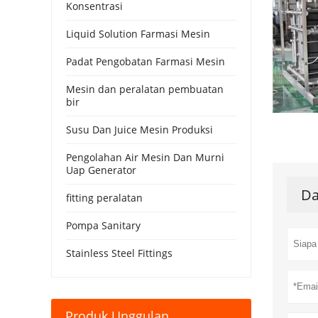
Konsentrasi
Liquid Solution Farmasi Mesin
Padat Pengobatan Farmasi Mesin
Mesin dan peralatan pembuatan
bir
Susu Dan Juice Mesin Produksi
Pengolahan Air Mesin Dan Murni
Uap Generator
Da
fitting peralatan
Pompa Sanitary
Stainless Steel Fittings
Produk Unggulan