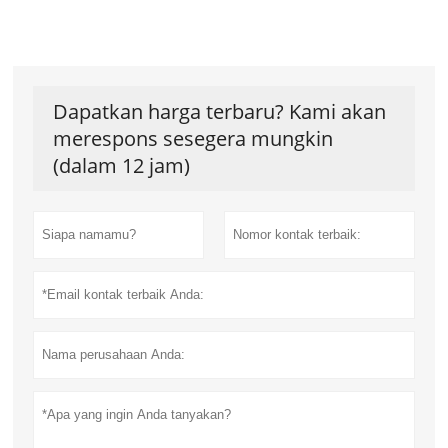
Dapatkan harga terbaru? Kami akan
merespons sesegera mungkin
(dalam 12 jam)